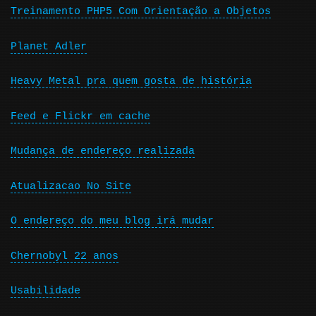
Treinamento PHP5 Com Orientação a Objetos
Planet Adler
Heavy Metal pra quem gosta de história
Feed e Flickr em cache
Mudança de endereço realizada
Atualizacao No Site
O endereço do meu blog irá mudar
Chernobyl 22 anos
Usabilidade