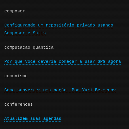
composer
Configurando um repositório privado usando
Composer e Satis
computacao quantica
Por que você deveria começar a usar GPG agora
comunismo
Como subverter uma nação. Por Yuri Bezmenov
conferences
Atualizem suas agendas