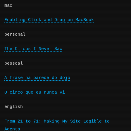
mac
Enabling Click and Drag on MacBook
personal
The Circus I Never Saw
pessoal
A frase na parede do dojo
O circo que eu nunca vi
english
From 21 to 71: Making My Site Legible to
Agents