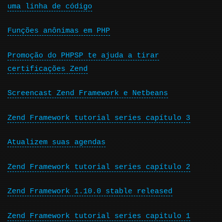
uma linha de código
Funções anônimas em PHP
Promoção do PHPSP te ajuda a tirar
certificações Zend
Screencast Zend Framework e Netbeans
Zend Framework tutorial series capítulo 3
Atualizem suas agendas
Zend Framework tutorial series capítulo 2
Zend Framework 1.10.0 stable released
Zend Framework tutorial series capitulo 1