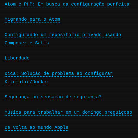
Atom e PHP: Em busca da configuração perfeita
Migrando para o Atom
Configurando um repositório privado usando
Composer e Satis
Liberdade
Dica: Solução de problema ao configurar
Kitematic/Docker
Segurança ou sensação de segurança?
Música para trabalhar em um domingo preguiçoso
De volta ao mundo Apple