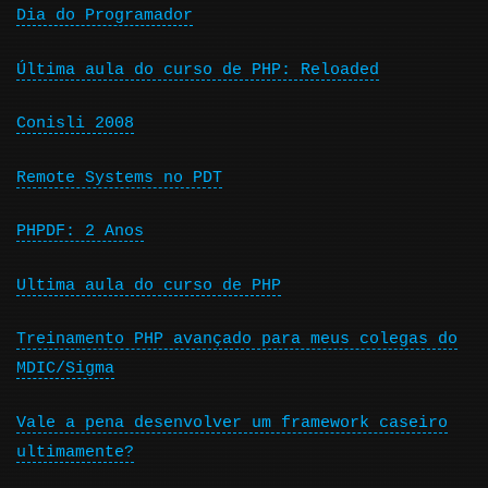
Dia do Programador
Última aula do curso de PHP: Reloaded
Conisli 2008
Remote Systems no PDT
PHPDF: 2 Anos
Ultima aula do curso de PHP
Treinamento PHP avançado para meus colegas do
MDIC/Sigma
Vale a pena desenvolver um framework caseiro
ultimamente?