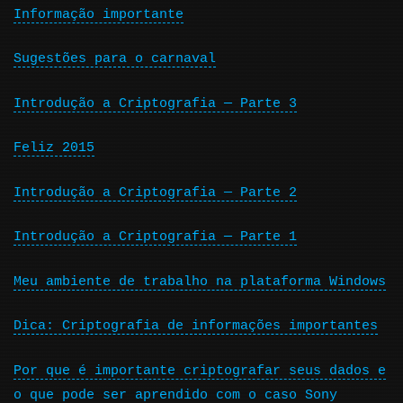
Informação importante
Sugestões para o carnaval
Introdução a Criptografia — Parte 3
Feliz 2015
Introdução a Criptografia — Parte 2
Introdução a Criptografia — Parte 1
Meu ambiente de trabalho na plataforma Windows
Dica: Criptografia de informações importantes
Por que é importante criptografar seus dados e
o que pode ser aprendido com o caso Sony