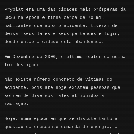
Prypiat era uma das cidades mais prósperas da
URSS na época e tinha cerca de 70 mil
habitantes que após o acidente, tiveram de
deixar seus lares e seus pertences e fugir,
desde então a cidade está abandonada.
Em Dezembro de 2000, o último reator da usina
foi desligado.
Não existe número concreto de vítimas do
acidente, pois até hoje existem pessoas que
sofrem de diversos males atribuídos à
radiação.
Hoje, numa época em que se discute tanto a
questão da crescente demanda de energia, a