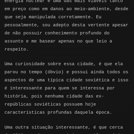
energia nuclear é uma das mais viáveis tanto
em preço como em danos ao meio-ambiente, desde
que seja manipulada corretamente. Eu
pessoalmente, sou adepto desta vertente apesar
de não possuir conhecimento profundo do
assunto e me basear apenas no que leio a
respeito.
Uma curiosidade sobre essa cidade, é que ela
parou no tempo (óbvio) e possui ainda todos os
aspectos de uma típica cidade soviética e isso
é interessante para quem se interessa por
história, pois nenhuma cidade das ex-
repúblicas soviéticas possuem hoje
características profundas daquela época.
Uma outra situação interessante, é que cerca