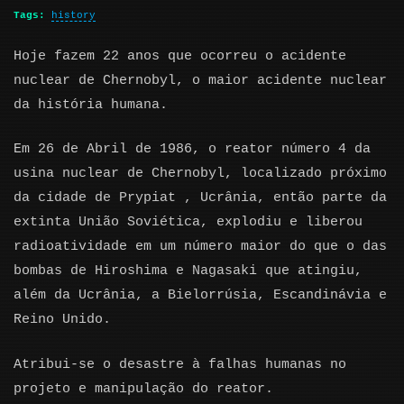
Tags:
history
Hoje fazem 22 anos que ocorreu o acidente
nuclear de Chernobyl, o maior acidente nuclear
da história humana.
Em 26 de Abril de 1986, o reator número 4 da
usina nuclear de Chernobyl, localizado próximo
da cidade de Prypiat , Ucrânia, então parte da
extinta União Soviética, explodiu e liberou
radioatividade em um número maior do que o das
bombas de Hiroshima e Nagasaki que atingiu,
além da Ucrânia, a Bielorrúsia, Escandinávia e
Reino Unido.
Atribui-se o desastre à falhas humanas no
projeto e manipulação do reator.