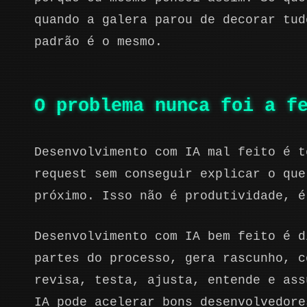
quando a galera parou de decorar tud
padrão é o mesmo.
O problema nunca foi a f
Desenvolvimento com IA mal feito é t
request sem conseguir explicar o que
próximo. Isso não é produtividade, é
Desenvolvimento com IA bem feito é d
partes do processo, gera rascunho, c
revisa, testa, ajusta, entende e ass
IA pode acelerar bons desenvolvedore