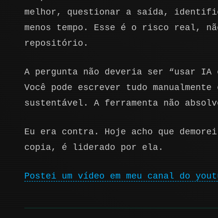
melhor, questionar a saída, identifi
menos tempo. Esse é o risco real, nã
repositório.
A pergunta não deveria ser “usar IA 
Você pode escrever tudo manualmente 
sustentável. A ferramenta não absolv
Eu era contra. Hoje acho que demorei
copia, é liderado por ela.
Postei um vídeo em meu canal do yout