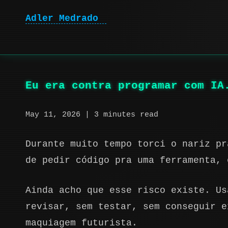
Adler Medrado
|
Eu era contra programar com IA
May 11, 2026
| 3 minutes read
Durante muito tempo torci o nariz pr
de pedir código pra uma ferramenta, 
Ainda acho que esse risco existe. Us
revisar, sem testar, sem conseguir e
maquiagem futurista.