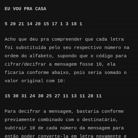
EU VOU PRA CASA
5 20 21 14 20 15 17 1 3 18 1
Acho que deu pra compreender que cada letra
foi substituída pelo seu respectivo número na
ordem do alfabeto, supondo que o código para
cifrar/decifrar a mensagem fosse 10, ela
ficaria conforme abaixo, pois seria somado o
valor original com 10:
15 30 31 24 30 25 27 11 13 11 28 11
Para decifrar a mensagem, bastaria conforme
previamente combinado com o destinatário,
subtrair 10 de cada número da mensagem para
então poder converte-la em letra novamente e