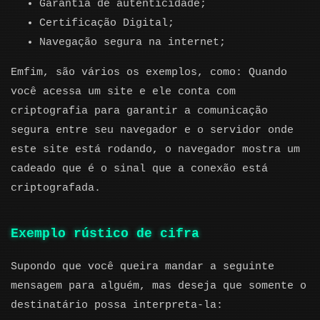
Garantia de autenticidade;
Certificação Digital;
Navegação segura na internet;
Emfim, são vários os exemplos, como: Quando
você acessa um site e ele conta com
criptografia para garantir a comunicação
segura entre seu navegador e o servidor onde
este site está rodando, o navegador mostra um
cadeado que é o sinal que a conexão está
criptografada.
Exemplo rústico de cifra
Supondo que você queira mandar a seguinte
mensagem para alguém, mas deseja que somente o
destinatário possa interpreta-la: