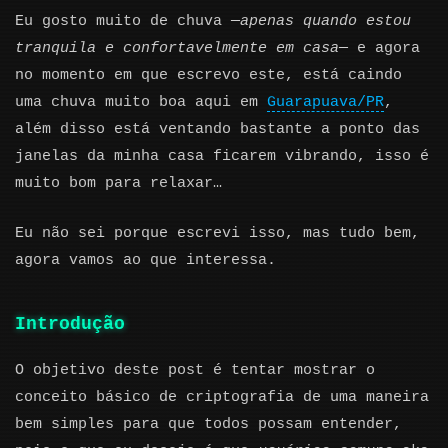
Eu gosto muito de chuva —
apenas quando estou
tranquila e confortavelmente em casa
— e agora
no momento em que escrevo este, está caindo
uma chuva muito boa aqui em
Guarapuava/PR
,
além disso está ventando bastante a ponto das
janelas da minha casa ficarem vibrando, isso é
muito bom para relaxar…
Eu não sei porque escrevi isso, mas tudo bem,
agora vamos ao que interessa.
Introdução
O objetivo deste post é tentar mostrar o
conceito básico de criptografia de uma maneira
bem simples para que todos possam entender,