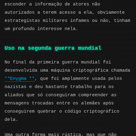
esconder a informação de atores não
autorizados a terem acesso a ela, obviamente
estrategistas militares infames ou não, tinham
um profundo interesse nela.
Uso na segunda guerra mundial
No final da primeira guerra mundial foi
desenvolvida uma máquina criptográfica chamada
**Enygma **
, que foi amplamente usada pelos
nazistas e deu bastante trabalho para os
aliados que só conseguiram compreender as
mensagens trocadas entre os alemães após
conseguirem quebrar o código criptográfico
dela.
Uma outra forma mais rústica, mas que não