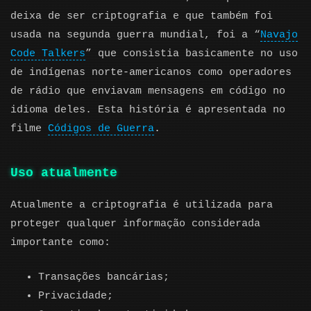
deixa de ser criptografia e que também foi
usada na segunda guerra mundial, foi a “
Navajo
Code Talkers
” que consistia basicamente no uso
de indígenas norte-americanos como operadores
de rádio que enviavam mensagens em código no
idioma deles. Esta história é apresentada no
filme
Códigos de Guerra
.
Uso atualmente
Atualmente a criptografia é utilizada para
proteger qualquer informação considerada
importante como:
Transações bancárias;
Privacidade;