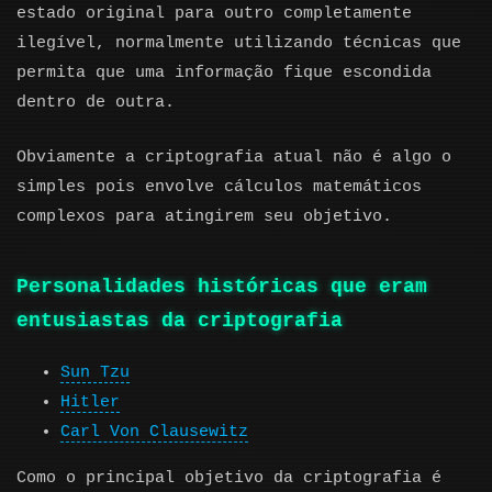
estado original para outro completamente
ilegível, normalmente utilizando técnicas que
permita que uma informação fique escondida
dentro de outra.
Obviamente a criptografia atual não é algo o
simples pois envolve cálculos matemáticos
complexos para atingirem seu objetivo.
Personalidades históricas que eram
entusiastas da criptografia
Sun Tzu
Hitler
Carl Von Clausewitz
Como o principal objetivo da criptografia é