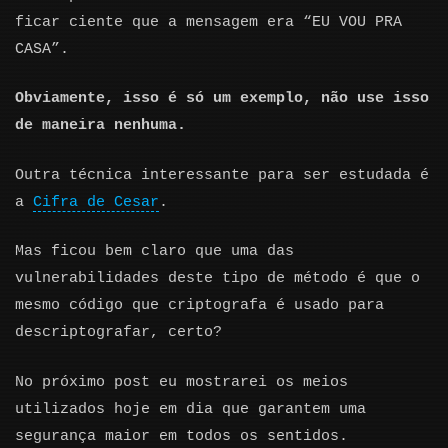
ficar ciente que a mensagem era “EU VOU PRA
CASA”.
Obviamente, isso é só um exemplo, não use isso
de maneira nenhuma.
Outra técnica interessante para ser estudada é
a
Cifra de Cesar
.
Mas ficou bem claro que uma das
vulnerabilidades deste tipo de método é que o
mesmo código que criptografa é usado para
descriptografar, certo?
No próximo post eu mostrarei os meios
utilizados hoje em dia que garantem uma
segurança maior em todos os sentidos.