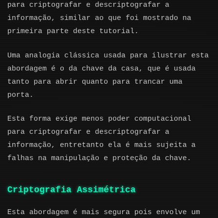
para criptografar e descriptografar a
informação, similar ao que foi mostrado na
primeira parte deste tutorial.
Uma analogia clássica usada para ilustrar esta
abordagem é o da chave da casa, que é usada
tanto para abrir quanto para trancar uma
porta.
Esta forma exige menos poder computacional
para criptografar e descriptografar a
informação, entretanto ela é mais sujeita a
falhas na manipulação e proteção da chave.
Criptografia Assimétrica
Esta abordagem é mais segura pois envolve um