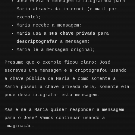
José envia a mensagem criptografada para
Maria através da internet (e-mail por
exemplo);
Maria recebe a mensagem;
Maria usa a
sua chave privada
para
descriptografar
a mensagem;
Maria lê a mensagem original;
Presumo que o exemplo ficou claro: José
escreveu uma mensagem e a criptografou usando
a chave pública da Maria e como somente a
Maria possui a chave privada dela, somente ela
pode descriptografar esta mensagem.
Mas e se a Maria quiser responder a mensagem
para o José? Vamos continuar usando a
imaginação: