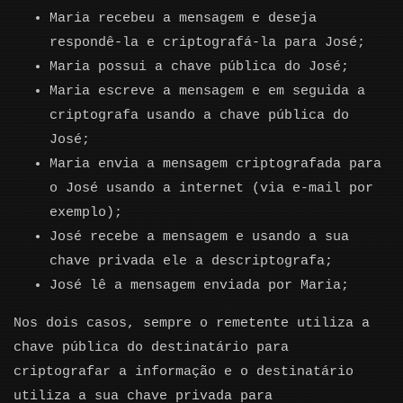
Maria recebeu a mensagem e deseja
respondê-la e criptografá-la para José;
Maria possui a chave pública do José;
Maria escreve a mensagem e em seguida a
criptografa usando a chave pública do
José;
Maria envia a mensagem criptografada para
o José usando a internet (via e-mail por
exemplo);
José recebe a mensagem e usando a sua
chave privada ele a descriptografa;
José lê a mensagem enviada por Maria;
Nos dois casos, sempre o remetente utiliza a
chave pública do destinatário para
criptografar a informação e o destinatário
utiliza a sua chave privada para