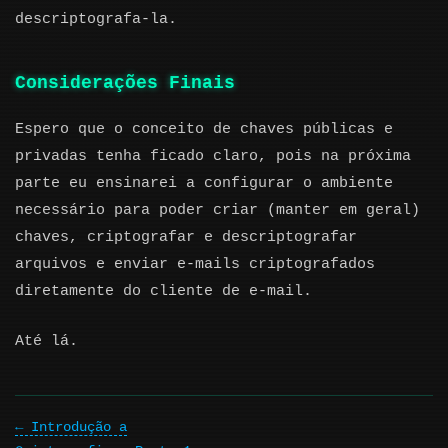
descriptografa-la.
Considerações Finais
Espero que o conceito de chaves públicas e
privadas tenha ficado claro, pois na próxima
parte eu ensinarei a configurar o ambiente
necessário para poder criar (manter em geral)
chaves, criptografar e descriptografar
arquivos e enviar e-mails criptografados
diretamente do cliente de e-mail.
Até lá.
Introdução a