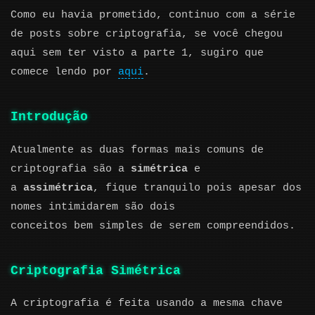
Como eu havia prometido, continuo com a série
de posts sobre criptografia, se você chegou
aqui sem ter visto a parte 1, sugiro que
comece lendo por
aqui
.
Introdução
Atualmente as duas formas mais comuns de
criptografia são a
simétrica
e
a
assimétrica
, fique tranquilo pois apesar dos
nomes intimidarem são dois
conceitos bem simples de serem compreendidos.
Criptografia Simétrica
A criptografia é feita usando a mesma chave