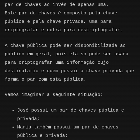
par de chaves ao invés de apenas uma.
Este par de chaves é composto pela chave
pública e pela chave privada, uma para
criptografar e outra para descriptografar.
A chave pública pode ser disponibilizada ao
público em geral, pois ela só pode ser usada
para criptografar uma informação cujo
destinatário é quem possui a chave privada que
forma o par com esta pública.
Vamos imaginar a seguinte situação:
José possui um par de chaves pública e
privada;
Maria também possui um par de chaves
pública e privada;