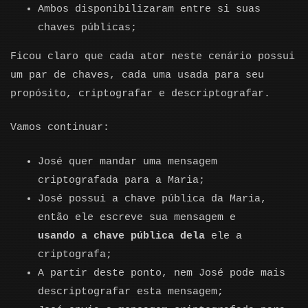
Ambos disponibilizaram entre si suas
chaves públicas;
Ficou claro que cada ator neste cenário possui
um par de chaves, cada uma usada para seu
propósito, criptografar e descriptografar.
Vamos continuar:
José quer mandar uma mensagem
criptografada para a Maria;
José possui a chave pública da Maria,
então ele escreve sua mensagem e
usando a chave pública dela
ele a
criptografa;
A partir deste ponto, nem José pode mais
descriptografar esta mensagem;