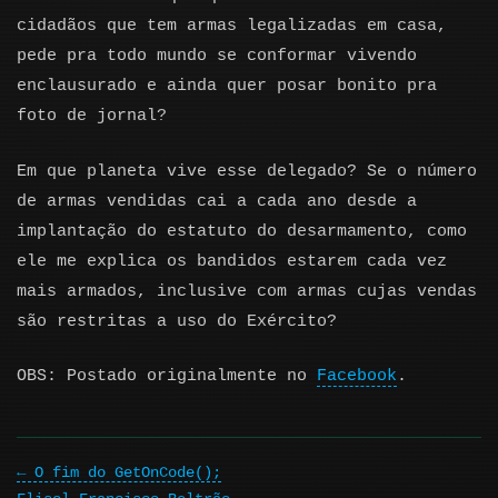
cidadãos que tem armas legalizadas em casa,
pede pra todo mundo se conformar vivendo
enclausurado e ainda quer posar bonito pra
foto de jornal?
Em que planeta vive esse delegado? Se o número
de armas vendidas cai a cada ano desde a
implantação do estatuto do desarmamento, como
ele me explica os bandidos estarem cada vez
mais armados, inclusive com armas cujas vendas
são restritas a uso do Exército?
OBS: Postado originalmente no
Facebook
.
O fim do GetOnCode();