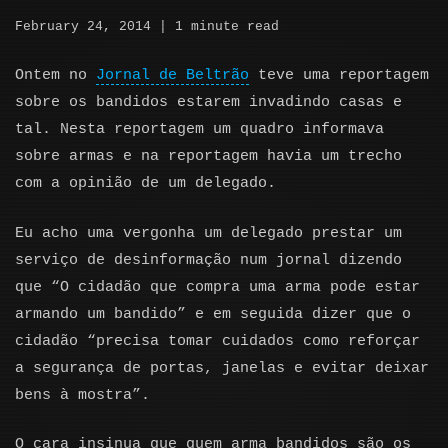
February 24, 2014
| 1 minute read
Ontem no
Jornal de Beltrão
teve uma reportagem
sobre os bandidos estarem invadindo casas e
tal. Nesta reportagem um quadro informava
sobre armas e na reportagem havia um trecho
com a opinião de um delegado.
Eu acho uma vergonha um delegado prestar um
serviço de desinformação num jornal dizendo
que “O cidadão que compra uma arma pode estar
armando um bandido” e em seguida dizer que o
cidadão “precisa tomar cuidados como reforçar
a segurança de portas, janelas e evitar deixar
bens à mostra”.
O cara insinua que quem arma bandidos são os