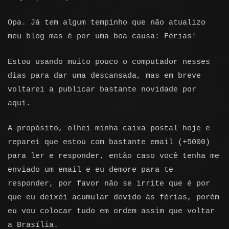
Opa. Já tem algum tempinho que não atualizo
meu blog mas é por uma boa causa: Férias!
Estou usando muito pouco o computador nesses
dias para dar uma descansada, mas em breve
voltarei a publicar bastante novidade por
aqui.
A propósito, olhei minha caixa postal hoje e
reparei que estou com bastante email (+5000)
para ler e responder, então caso você tenha me
enviado um email e eu demore para te
responder, por favor não se irrite que é por
que eu deixei acumular devido às férias, porém
eu vou colocar tudo em ordem assim que voltar
a Brasília.