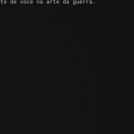
nte de você na arte da guerra.