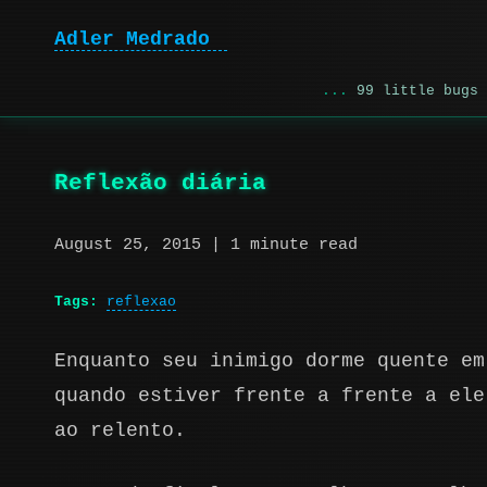
Adler Medrado
|
99 little bugs 
Reflexão diária
August 25, 2015
| 1 minute read
Tags:
reflexao
Enquanto seu inimigo dorme quente em
quando estiver frente a frente a ele
ao relento.