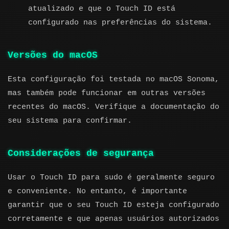
atualizado e que o Touch ID está
configurado nas preferências do sistema.
Versões do macOS
Esta configuração foi testada no macOS Sonoma,
mas também pode funcionar em outras versões
recentes do macOS. Verifique a documentação do
seu sistema para confirmar.
Considerações de segurança
Usar o Touch ID para sudo é geralmente seguro
e conveniente. No entanto, é importante
garantir que o seu Touch ID esteja configurado
corretamente e que apenas usuários autorizados