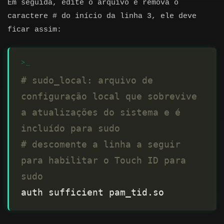
Em seguida, edite o arquivo e remova o
caractere # do início da linha 3, ele deve
ficar assim:
# sudo_local: arquivo de 
configuração local que sobrevive 
a atualizações do sistema e é 
incluído para sudo
# descomente a linha a seguir 
para habilitar o Touch ID para 
sudo