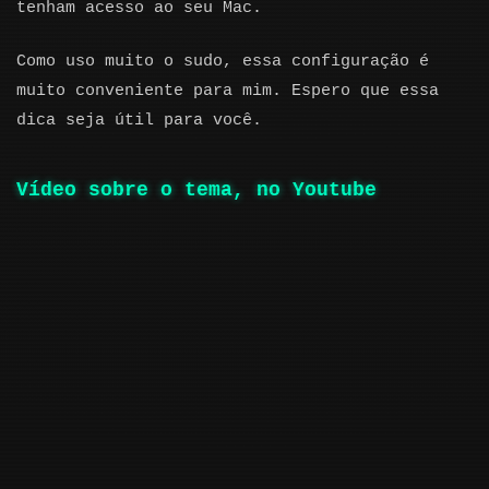
tenham acesso ao seu Mac.
Como uso muito o sudo, essa configuração é
muito conveniente para mim. Espero que essa
dica seja útil para você.
Vídeo sobre o tema, no Youtube