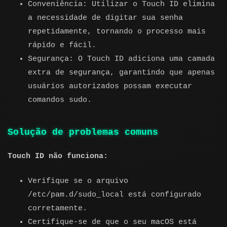
Conveniência: Utilizar o Touch ID elimina
a necessidade de digitar sua senha
repetidamente, tornando o processo mais
rápido e fácil.
Segurança: O Touch ID adiciona uma camada
extra de segurança, garantindo que apenas
usuários autorizados possam executar
comandos sudo.
Solução de problemas comuns
Touch ID não funciona:
Verifique se o arquivo
/etc/pam.d/sudo_local está configurado
corretamente.
Certifique-se de que o seu macOS está