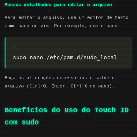
Passos detalhados para editar o arquivo
Para editar o arquivo, use um editor de texto
como nano ou vim. Por exemplo, com o nano:
Faça as alterações necessárias e salve o
arquivo (Ctrl+O, Enter, Ctrl+X no nano).
Benefícios do uso do Touch ID
com sudo