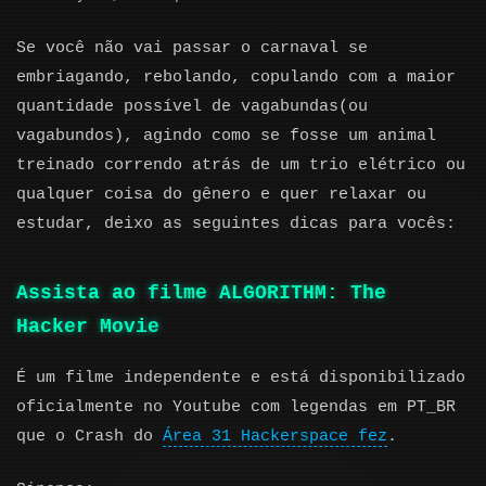
Se você não vai passar o carnaval se
embriagando, rebolando, copulando com a maior
quantidade possível de vagabundas(ou
vagabundos), agindo como se fosse um animal
treinado correndo atrás de um trio elétrico ou
qualquer coisa do gênero e quer relaxar ou
estudar, deixo as seguintes dicas para vocês:
Assista ao filme ALGORITHM: The
Hacker Movie
É um filme independente e está disponibilizado
oficialmente no Youtube com legendas em PT_BR
que o Crash do
Área 31 Hackerspace fez
.