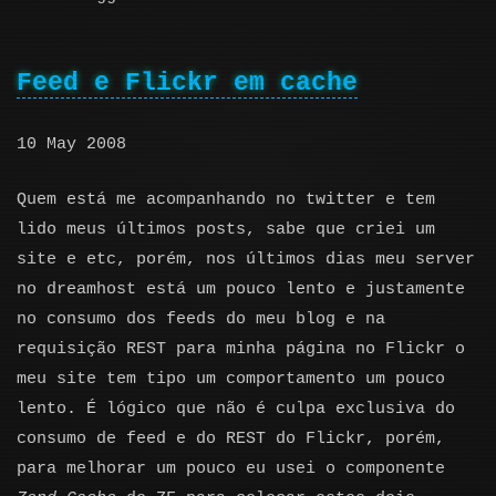
Feed e Flickr em cache
10 May 2008
Quem está me acompanhando no twitter e tem
lido meus últimos posts, sabe que criei um
site e etc, porém, nos últimos dias meu server
no dreamhost está um pouco lento e justamente
no consumo dos feeds do meu blog e na
requisição REST para minha página no Flickr o
meu site tem tipo um comportamento um pouco
lento. É lógico que não é culpa exclusiva do
consumo de feed e do REST do Flickr, porém,
para melhorar um pouco eu usei o componente