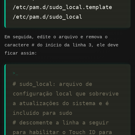
/etc/pam.d/sudo_local.template 
Em seguida, edite o arquivo e remova o
caractere # do início da linha 3, ele deve
ficar assim:
# sudo_local: arquivo de 
configuração local que sobrevive 
a atualizações do sistema e é 
incluído para sudo
# descomente a linha a seguir 
para habilitar o Touch ID para 