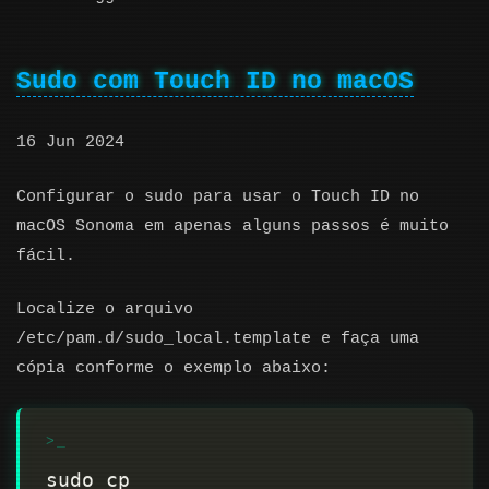
Sudo com Touch ID no macOS
16 Jun 2024
Configurar o sudo para usar o Touch ID no
macOS Sonoma em apenas alguns passos é muito
fácil.
Localize o arquivo
/etc/pam.d/sudo_local.template e faça uma
cópia conforme o exemplo abaixo:
sudo cp 