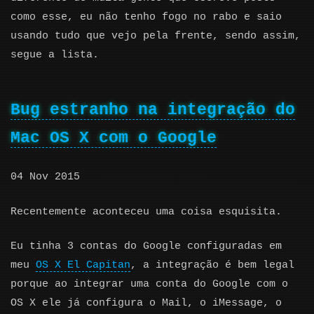
como esse, eu não tenho fogo no rabo e saio
usando tudo que vejo pela frente, sendo assim,
segue a lista.
Bug estranho na integração do
Mac OS X com o Google
04 Nov 2015
Recentemente aconteceu uma coisa esquisita.
Eu tinha 3 contas do Google configuradas em
meu
OS X El Capitan
, a integração é bem legal
porque ao integrar uma conta do Google com o
OS X ele já configura o Mail, o iMessage, o