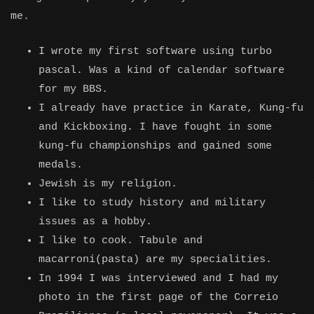
me.
I wrote my first software using turbo
pascal. Was a kind of calendar software
for my BBS.
I already have practice in Karate, Kung-fu
and Kickboxing. I have fought in some
kung-fu championships and gained some
medals.
Jewish is my religion.
I like to study history and military
issues as a hobby.
I like to cook. Tabule and
macarroni(pasta) are my specialities.
In 1994 I was interviewed and I had my
photo in the first page of the Correio