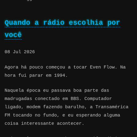
Quando a rádio escolhia por
você
08 Jul 2026
Agora há pouco começou a tocar Even Flow. Na
hora fui parar em 1994.
Naquela época eu passava boa parte das
madrugadas conectado em BBS. Computador
ligado, modem fazendo barulho, a Transamérica
FM tocando no fundo, e eu esperando alguma
coisa interessante acontecer.