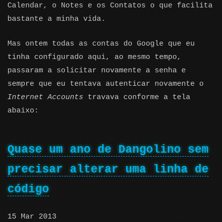
Calendar, o Notes e os Contatos o que facilita
bastante a minha vida.
Mas ontem todas as contas do Google que eu
tinha configurado aqui, ao mesmo tempo,
passaram a solicitar novamente a senha e
sempre que eu tentava autenticar novamente o
Internet Accounts
travava conforme a tela
abaixo:
Quase um ano de Dangolino sem
precisar alterar uma linha de
código
15 Mar 2013