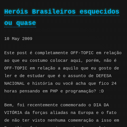
Heróis Brasileiros esquecidos
ou quase
10 May 2009
Este post é completamente OFF-TOPIC em relação
ao que eu costumo colocar aqui, porém, não é
OFF-TOPIC em relação a aquilo que eu gosto de
ler e de estudar que é o assunto de DEFESA
NACIONAL e história ou você acha que fico 24
horas pensando em PHP e programação? :D
Bem, foi recentemente comemorado o DIA DA
VITÓRIA da forças aliadas na Europa e o fato
de não ter visto nenhuma comemração a isso em