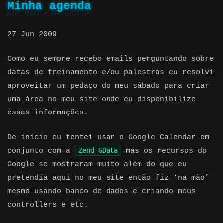
Minha agenda
27 Jun 2009
Como eu sempre recebo emails perguntando sobre
datas de treinamento e/ou palestras eu resolvi
aproveitar um pedaço do meu sábado para criar
uma área no meu site onde eu disponibilize
essas informações.
De início eu tentei usar o Google Calendar em
Zend_GData
conjunto com a
mas os recursos do
Google se mostraram muito além do que eu
pretendia aqui no meu site então fiz ‘na mão’
mesmo usando banco de dados e criando meus
controllers e etc.