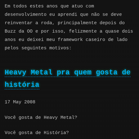
Em todos estes anos que atuo com
desenvolvimento eu aprendi que não se deve
reinventar a roda, principalmente depois do
Buzz da OO e por isso, felizmente a quase dois
anos eu deixei meu framework caseiro de lado
pelos seguintes motivos:
Heavy Metal pra quem gosta de
história
17 May 2008
Você gosta de Heavy Metal?
Você gosta de História?