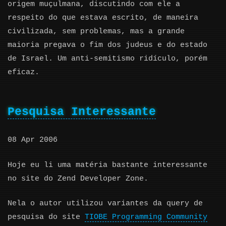
origem muçulmana, discutindo com ele a
respeito do que estava escrito, de maneira
civilizada, sem problemas, mas a grande
maioria pregava o fim dos judeus e do estado
de Israel. Um anti-semitismo ridículo, porém
eficaz.
Pesquisa Interessante
08 Apr 2006
Hoje eu li uma matéria bastante interessante
no site do Zend Developer Zone.
Nela o autor utilizou variantes da query de
pesquisa do site
TIOBE Programming Community