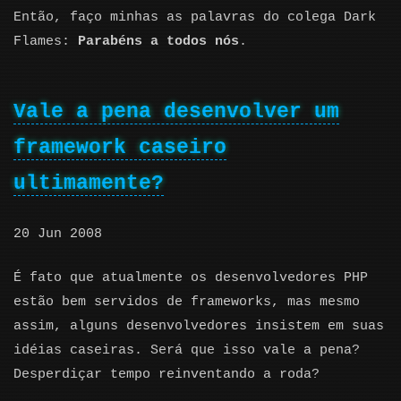
Então, faço minhas as palavras do colega Dark
Flames:
Parabéns a todos nós
.
Vale a pena desenvolver um
framework caseiro
ultimamente?
20 Jun 2008
É fato que atualmente os desenvolvedores PHP
estão bem servidos de frameworks, mas mesmo
assim, alguns desenvolvedores insistem em suas
idéias caseiras. Será que isso vale a pena?
Desperdiçar tempo reinventando a roda?