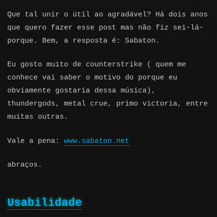
Que tal unir o útil ao agradável? Há dois anos
que quero fazer esse post mas não fiz sei-lá-
porque. Bem, a resposta é: Sabaton.
Eu gosto muito de counterstrike ( quem me
conhece vai saber o motivo do porque eu
obviamente gostaria dessa música),
thundergods, metal crue, primo victoria, entre
muitas outras.
Vale a pena:
www.sabaton.net
abraços.
Usabilidade