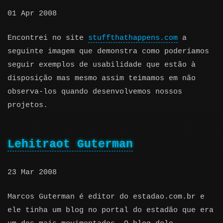
01 Apr 2008
Encontrei no site
stuffthathappens.com
a
seguinte imagem que demonstra como poderíamos
seguir exemplos de usabilidade que estão à
disposição mas mesmo assim teimamos em não
observa-los quando desenvolvemos nossos
projetos.
Lehitraot Guterman
23 Mar 2008
Marcos Guterman é editor do estadao.com.br e
ele tinha um blog no portal do estadão que era