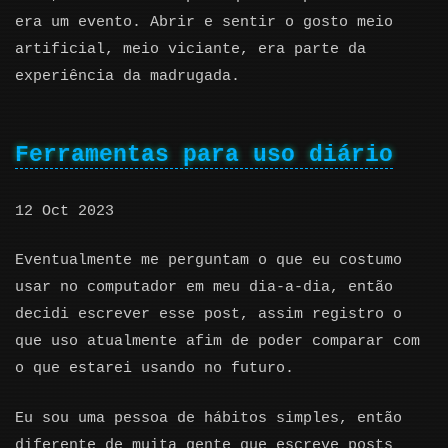
era um evento. Abrir e sentir o gosto meio
artificial, meio viciante, era parte da
experiência da madrugada.
Ferramentas para uso diário
12 Oct 2023
Eventualmente me perguntam o que eu costumo
usar no computador em meu dia-a-dia, então
decidi escrever esse post, assim registro o
que uso atualmente afim de poder comparar com
o que estarei usando no futuro.
Eu sou uma pessoa de hábitos simples, então
diferente de muita gente que escreve posts