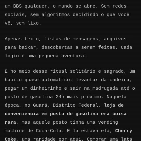
um BBS qualquer, o mundo se abre. Sem redes
sociais, sem algoritmos decidindo o que você
vê, sem lixo.
Apenas texto, listas de mensagens, arquivos
para baixar, descobertas a serem feitas. Cada
login é uma pequena aventura.
E no meio desse ritual solitário e sagrado, um
hábito quase automático: levantar da cadeira,
pegar um dinheirinho e sair na madrugada até o
posto de gasolina 24h mais próximo. Naquela
época, no Guará, Distrito Federal,
loja de
conveniência em posto de gasolina era coisa
rara
, mas aquele posto tinha uma vending
machine de Coca-Cola. E lá estava ela,
Cherry
Coke
, uma raridade por aqui. Comprar uma lata