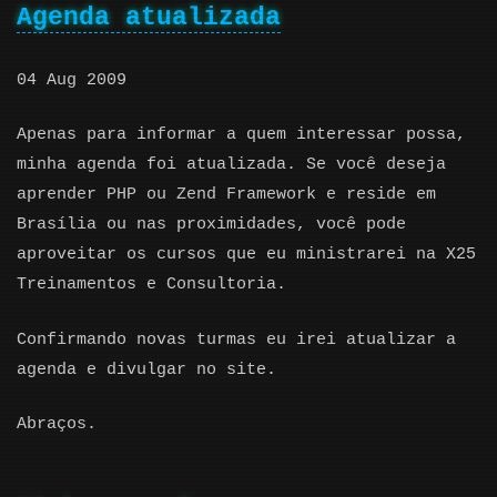
Agenda atualizada
04 Aug 2009
Apenas para informar a quem interessar possa,
minha agenda foi atualizada. Se você deseja
aprender PHP ou Zend Framework e reside em
Brasília ou nas proximidades, você pode
aproveitar os cursos que eu ministrarei na X25
Treinamentos e Consultoria.
Confirmando novas turmas eu irei atualizar a
agenda e divulgar no site.
Abraços.