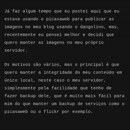
Já faz algum tempo que eu postei aqui que eu
estava usando o picasaweb para publicar as
imagens no meu blog usando o dangolino, mas,
recentemente eu pensei melhor e decidi que
quero manter as imagens no meu próprio
servidor.
Os motivos são vários, mas o principal é que
quero manter a integridade do meu conteúdo em
único local, neste caso o meu servidor,
simplesmente pela facilidade que tenho de
fazer backup dele, que é muito mais fácil para
mim do que manter um backup de serviços como o
picasaweb ou o flickr por exemplo.