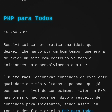
PHP para Todos
16 Nov 2015
Resolvi colocar em prática uma idéia que
deixei hibernando por um bom tempo, que era a
de criar um site com conteúdo voltado a
iniciantes em desenvolvimento com PHP.
É muito fácil encontrar conteúdos de excelente
qualidade que são voltados a pessoas que já
possuem um nível de conhecimento maior em PHP,
mas o mesmo não pode ser dito a respeito de
conteúdos para iniciantes, sendo assim, eu
topei o desafio e criei o
PHP para Todos
,