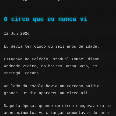
O circo que eu nunca vi
12 Jun 2026
Eu devia ter cinco ou seis anos de idade.
Estudava no Colégio Estadual Tomaz Edison
Andrade Vieira, no bairro Borba Gato, em
Maringá, Paraná.
Ao lado da escola havia um terreno baldio
grande. Um dia apareceu um circo ali.
Naquela época, quando um circo chegava, era um
acontecimento. As crianças comentavam durante