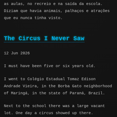
as aulas, no recreio e na saída da escola.
Diziam que havia animais, palhaços e atrações
que eu nunca tinha visto.
The Circus I Never Saw
12 Jun 2026
I must have been five or six years old.
I went to Colégio Estadual Tomaz Edison
Andrade Vieira, in the Borba Gato neighborhood
of Maringá, in the state of Paraná, Brazil.
Next to the school there was a large vacant
lot. One day a circus showed up there.