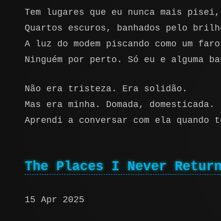
Tem lugares que eu nunca mais pisei,
Quartos escuros, banhados pelo brilh
A luz do modem piscando como um faro
Ninguém por perto. Só eu e alguma ba
Não era tristeza. Era solidão.
Mas era minha. Domada, domesticada.
Aprendi a conversar com ela quando t
The Places I Never Retur
15 Apr 2025