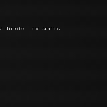
ia direito — mas sentia.