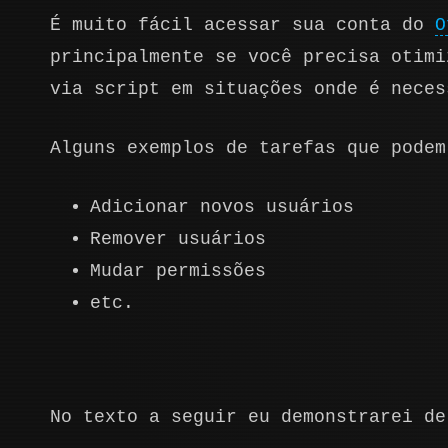
É muito fácil acessar sua conta do
O
principalmente se você precisa otimi
via script em situações onde é neces
Alguns exemplos de tarefas que podem
Adicionar novos usuários
Remover usuários
Mudar permissões
etc.
No texto a seguir eu demonstrarei de