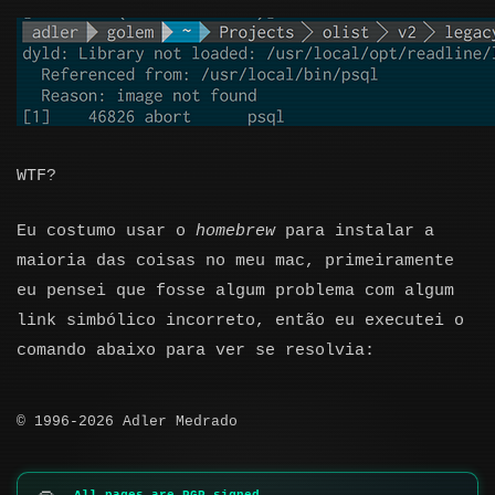
WTF?
Eu costumo usar o
homebrew
para instalar a
maioria das coisas no meu mac, primeiramente
eu pensei que fosse algum problema com algum
link simbólico incorreto, então eu executei o
comando abaixo para ver se resolvia:
© 1996-2026 Adler Medrado