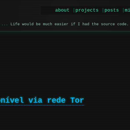
about
projects
posts
m
Life would be much easier if I had the source code.
onível via rede Tor