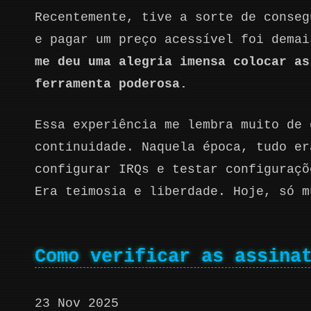
Recentemente, tive a sorte de conseg
e pagar um preço acessível foi dema
me deu uma alegria imensa colocar as
ferramenta poderosa.
Essa experiência me lembra muito de 
continuidade. Naquela época, tudo er
configurar IRQs e testar configuraçõ
Era teimosia e liberdade. Hoje, só m
Como verificar as assina
23 Nov 2025