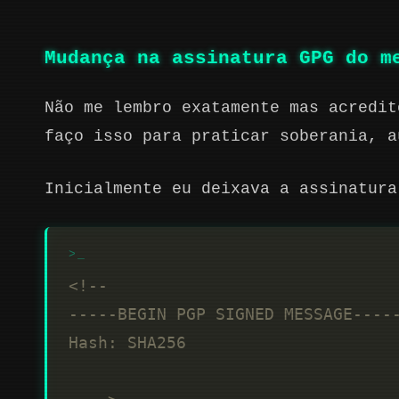
Mudança na assinatura GPG do m
Não me lembro exatamente mas acredit
faço isso para praticar soberania, a
Inicialmente eu deixava a assinatura